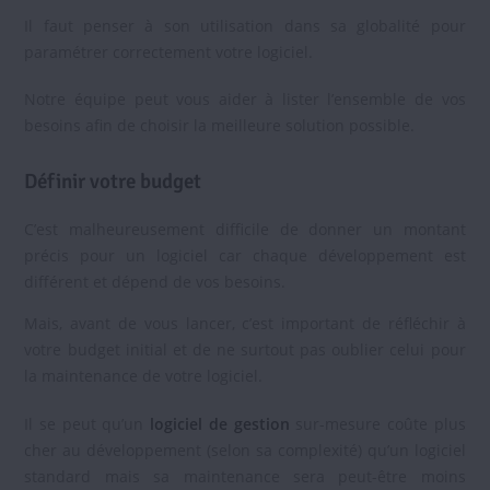
Il faut penser à son utilisation dans sa globalité pour
paramétrer correctement votre logiciel.
Notre équipe peut vous aider à lister l’ensemble de vos
besoins afin de choisir la meilleure solution possible.
Définir votre budget
C’est malheureusement difficile de donner un montant
précis pour un logiciel car chaque développement est
différent et dépend de vos besoins.
Mais, avant de vous lancer, c’est important de réfléchir à
votre budget initial et de ne surtout pas oublier celui pour
la maintenance de votre logiciel.
Il se peut qu’un
logiciel de gestion
sur-mesure coûte plus
cher au développement (selon sa complexité) qu’un logiciel
standard mais sa maintenance sera peut-être moins