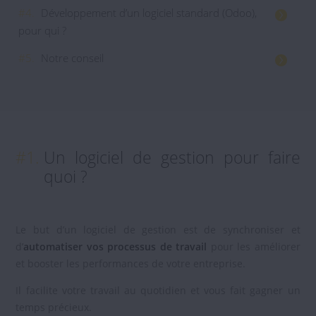
#4.
Développement d’un logiciel standard (Odoo),
pour qui ?
#5.
Notre conseil
#1.
Un logiciel de gestion pour faire
quoi ?
Le but d’un logiciel de gestion est de synchroniser et
d’
automatiser vos processus de travail
pour les améliorer
et booster les performances de votre entreprise.
Il facilite votre travail au quotidien et vous fait gagner un
temps précieux.