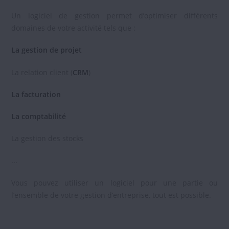
Un logiciel de gestion permet d’optimiser différents
domaines de votre activité tels que :
La gestion de projet
La relation client (
CRM
)
La facturation
La comptabilité
La gestion des stocks
...
Vous pouvez utiliser un logiciel pour une partie ou
l’ensemble de votre gestion d’entreprise, tout est possible.