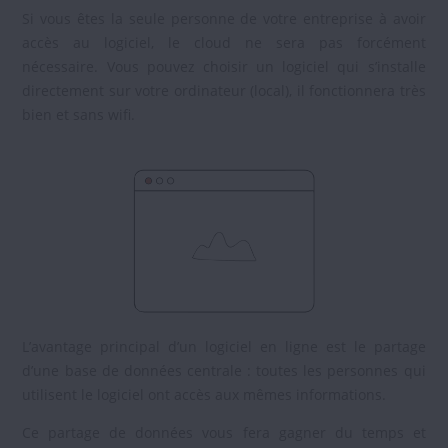
Si vous êtes la seule personne de votre entreprise à avoir
accès au logiciel, le cloud ne sera pas forcément
nécessaire. Vous pouvez choisir un logiciel qui s’installe
directement sur votre ordinateur (local), il fonctionnera très
bien et sans wifi.
L’avantage principal d’un logiciel en ligne est le partage
d’une base de données centrale : toutes les personnes qui
utilisent le logiciel ont accès aux mêmes informations.
Ce partage de données vous fera gagner du temps et