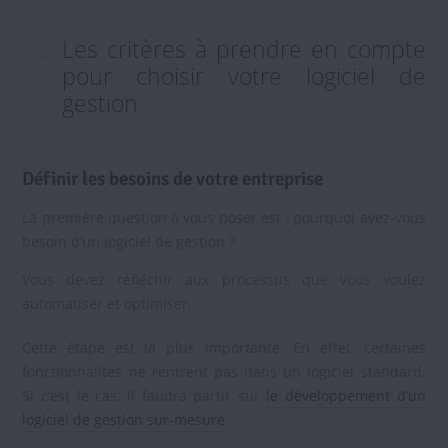
#2.
Les critères à prendre en compte
pour choisir votre logiciel de
gestion
Définir les besoins de votre entreprise
La première question à vous poser est : pourquoi avez-vous
besoin d’un logiciel de gestion ?
Vous devez réfléchir aux processus que vous voulez
automatiser et optimiser.
Cette étape est la plus importante. En effet, certaines
fonctionnalités ne rentrent pas dans un logiciel standard.
Si c’est le cas, il faudra partir sur
le développement d’un
logiciel de gestion sur-mesure
.