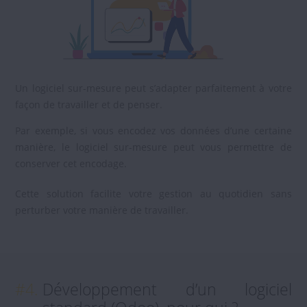
Un logiciel sur-mesure peut s’adapter parfaitement à votre
façon de travailler et de penser.
Par exemple, si vous encodez vos données d’une certaine
manière, le logiciel sur-mesure peut vous permettre de
conserver cet encodage.
Cette solution facilite votre gestion au quotidien sans
perturber votre manière de travailler.
#4.
Développement d’un logiciel