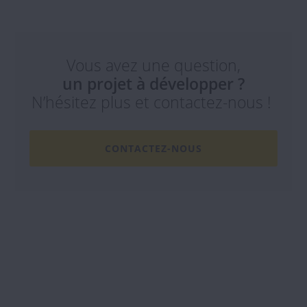
Vous avez une question,
un projet à développer ?
N’hésitez plus et contactez-nous !
CONTACTEZ-NOUS
Rédigé par notre expert