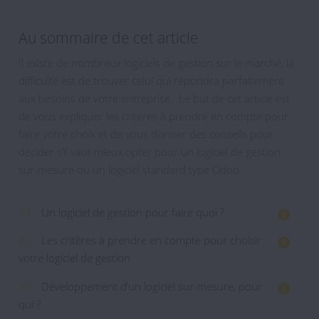
Au sommaire de cet article
Il existe de nombreux logiciels de gestion sur le marché, la
difficulté est de trouver celui qui répondra parfaitement
aux besoins de votre entreprise. Le but de cet article est
de vous expliquer les critères à prendre en compte pour
faire votre choix et de vous donner des conseils pour
décider s’il vaut mieux opter pour un logiciel de gestion
sur-mesure ou un logiciel standard type Odoo.
#1.
Un logiciel de gestion pour faire quoi ?
#2.
Les critères à prendre en compte pour choisir
votre logiciel de gestion
#3.
Développement d’un logiciel sur-mesure, pour
qui ?