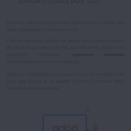
standard (Odoo), pour qui ?
Parmi les nombreuses solutions existantes, il y a Odoo, une
suite d’applications professionnelles.
C’est un logiciel de gestion sur lequel nous pouvons ajouter
des applications telles que des apps de ventes, financières,
opérations, fabrication,
ressources humaines
,
communication ou encore marketing.
Odoo est modulable, vous pouvez choisir les modules dont
vous avez besoin et en ajouter au fur et à mesure selon
l’évolution de votre activité.