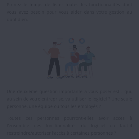
Prenez le temps de lister toutes les fonctionnalités dont
vous avez besoin pour vous aider dans votre gestion au
quotidien.
Une deuxième question importante à vous poser est : qui,
au sein de votre entreprise, va utiliser le logiciel ? Une seule
personne, une équipe ou tous les employés ?
Toutes ces personnes pourront-elles avoir accès à
l’ensemble des fonctionnalités du logiciel ou faut-il
restreindre/autoriser l’accès à certaines personnes ?