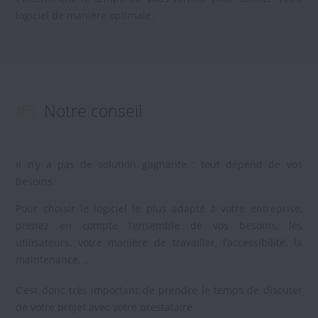
logiciel de manière optimale.
#5.
Notre conseil
Il n’y a pas de solution gagnante : tout dépend de vos
besoins.
Pour choisir le logiciel le plus adapté à votre entreprise,
prenez en compte l’ensemble de vos besoins, les
utilisateurs, votre manière de travailler, l’accessibilité, la
maintenance, ...
C’est donc très important de prendre le temps de discuter
de votre projet avec votre prestataire.