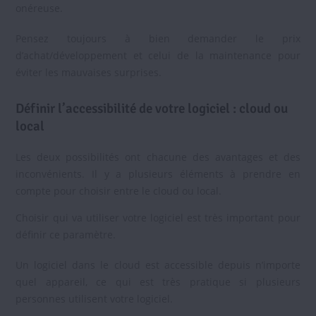
onéreuse.
Pensez toujours à bien demander le prix
d’achat/développement et celui de la maintenance pour
éviter les mauvaises surprises.
Définir l’accessibilité de votre logiciel : cloud ou
local
Les deux possibilités ont chacune des avantages et des
inconvénients. Il y a plusieurs éléments à prendre en
compte pour choisir entre le cloud ou local.
Choisir qui va utiliser votre logiciel est très important pour
définir ce paramètre.
Un logiciel dans le cloud est accessible depuis n’importe
quel appareil, ce qui est très pratique si plusieurs
personnes utilisent votre logiciel.