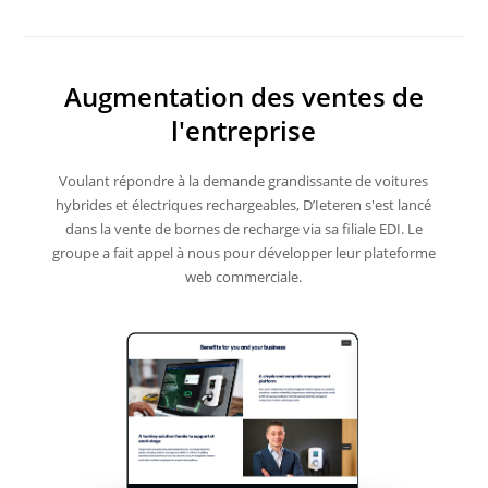
Augmentation des ventes de
l'entreprise
Voulant répondre à la demande grandissante de voitures
hybrides et électriques rechargeables, D’Ieteren s'est lancé
dans la vente de bornes de recharge via sa filiale EDI. Le
groupe a fait appel à nous pour développer leur plateforme
web commerciale.