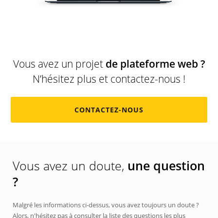
Vous avez un projet
de plateforme web ?
N’hésitez plus et contactez-nous !
CONTACTEZ-NOUS
Vous avez un doute,
une question
?
Malgré les informations ci-dessus, vous avez toujours un doute ?
Alors, n'hésitez pas à consulter la liste des questions les plus