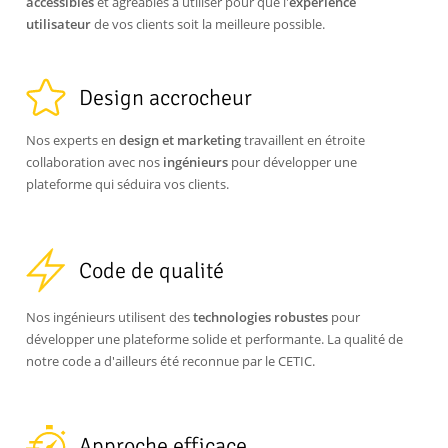
accessibles
et agréables à utiliser pour que l'
expérience
utilisateur
de vos clients soit la meilleure possible.
Design accrocheur
Nos experts en
design et marketing
travaillent en étroite
collaboration avec nos
ingénieurs
pour développer une
plateforme qui séduira vos clients.
Code de qualité
Nos ingénieurs utilisent des
technologies robustes
pour
développer une plateforme solide et performante. La qualité de
notre code a d'ailleurs été reconnue par le CETIC.
Approche efficace