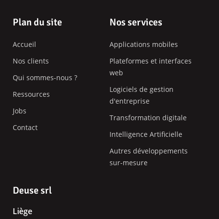
Pied
Plan du site
Nos services
de
Accueil
Applications mobiles
page
Nos clients
Plateformes et interfaces
web
Qui sommes-nous ?
Logiciels de gestion
Ressources
d'entreprise
Jobs
Transformation digitale
Contact
Intelligence Artificielle
Autres développements
sur-mesure
Deuse srl
Liège