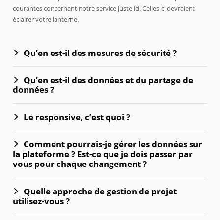
courantes concernant notre service juste ici. Celles-ci devraient
éclairer votre lanterne.
Qu’en est-il des mesures de sécurité ?
Qu’en est-il des données et du partage de
données ?
Le responsive, c’est quoi ?
Comment pourrais-je gérer les données sur
la plateforme ? Est-ce que je dois passer par
vous pour chaque changement ?
Quelle approche de gestion de projet
utilisez-vous ?