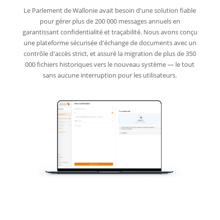
Le Parlement de Wallonie avait besoin d'une solution fiable
pour gérer plus de 200 000 messages annuels en
garantissant confidentialité et traçabilité. Nous avons conçu
une plateforme sécurisée d'échange de documents avec un
contrôle d'accès strict, et assuré la migration de plus de 350
000 fichiers historiques vers le nouveau système — le tout
sans aucune interruption pour les utilisateurs.