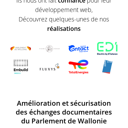
Ils nous ont fait
confiance
pour leur
développement web,
Découvrez quelques-unes de nos
réalisations
Amélioration et sécurisation
des échanges documentaires
du Parlement de Wallonie