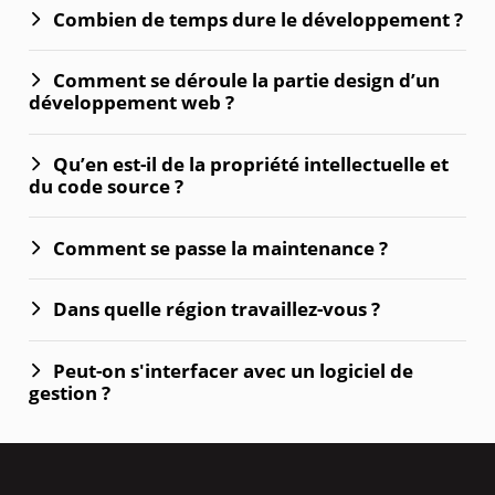
Combien de temps dure le développement ?
Comment se déroule la partie design d’un
développement web ?
Qu’en est-il de la propriété intellectuelle et
du code source ?
Comment se passe la maintenance ?
Dans quelle région travaillez-vous ?
Peut-on s'interfacer avec un logiciel de
gestion ?