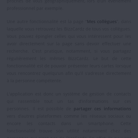
proches de vous géographiquement, lors d’un événement
professionnel par exemple.
Une autre fonctionnalité est la page “
Mes collègues
”, dans
laquelle vous retrouvez les BizzCardz de tous vos collègues.
Vous pouvez épingler celles qui vous intéressent pour les
avoir directement sur la page sans devoir effectuer une
recherche. C’est pratique, notamment, si vous partagez
régulièrement les mêmes BizzCardz. Le but de cette
fonctionnalité est de pouvoir présenter leurs cartes lorsque
vous rencontrez quelqu’un afin qu’il s’adresse directement
à la personne compétente.
L'application est donc un système de gestion de contacts
qui rassemble tout un tas d’informations sur ces
personnes. Il est possible de
partager ces informations
vers d’autres plateformes comme les réseaux sociaux ou
encore les contacts dans un smartphone. Cette
fonctionnalité trouve son utilité notamment chez des