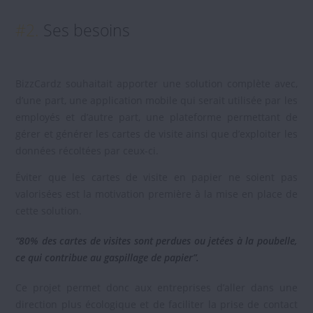
#2.
Ses besoins
BizzCardz souhaitait apporter une solution complète avec,
d’une part, une application mobile qui serait utilisée par les
employés et d’autre part, une plateforme permettant de
gérer et générer les cartes de visite ainsi que d’exploiter les
données récoltées par ceux-ci.
Éviter que les cartes de visite en papier ne soient pas
valorisées est la motivation première à la mise en place de
cette solution.
“80% des cartes de visites sont perdues ou jetées à la poubelle,
ce qui contribue au gaspillage de papier”.
Ce projet permet donc aux entreprises d’aller dans une
direction plus écologique et de faciliter la prise de contact