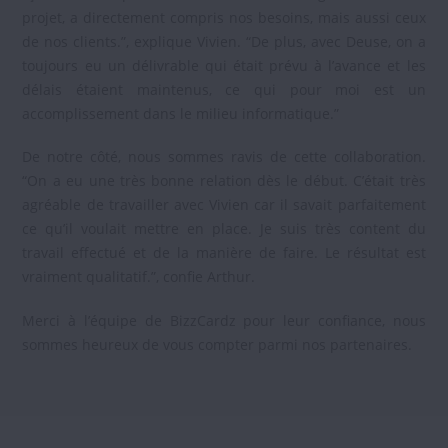
projet, a directement compris nos besoins, mais aussi ceux
de nos clients.”, explique Vivien. “De plus, avec Deuse, on a
toujours eu un délivrable qui était prévu à l’avance et les
délais étaient maintenus, ce qui pour moi est un
accomplissement dans le milieu informatique.”
De notre côté, nous sommes ravis de cette collaboration.
“On a eu une très bonne relation dès le début. C’était très
agréable de travailler avec Vivien car il savait parfaitement
ce qu’il voulait mettre en place. Je suis très content du
travail effectué et de la manière de faire. Le résultat est
vraiment qualitatif.”, confie Arthur.
Merci à l’équipe de BizzCardz pour leur confiance, nous
sommes heureux de vous compter parmi nos partenaires.