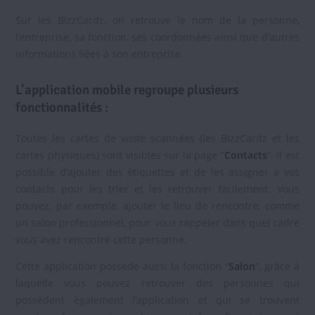
Sur les BizzCardz, on retrouve le nom de la personne,
l’entreprise, sa fonction, ses coordonnées ainsi que d’autres
informations liées à son entreprise.
L’application mobile regroupe plusieurs
fonctionnalités :
Toutes les cartes de visite scannées (les BizzCardz et les
cartes physiques) sont visibles sur la page “
Contacts
”. Il est
possible d’ajouter des étiquettes et de les assigner à vos
contacts pour les trier et les retrouver facilement. Vous
pouvez, par exemple, ajouter le lieu de rencontre, comme
un salon professionnel, pour vous rappeler dans quel cadre
vous avez rencontré cette personne.
Cette application possède aussi la fonction “
Salon
”, grâce à
laquelle vous pouvez retrouver des personnes qui
possèdent également l’application et qui se trouvent