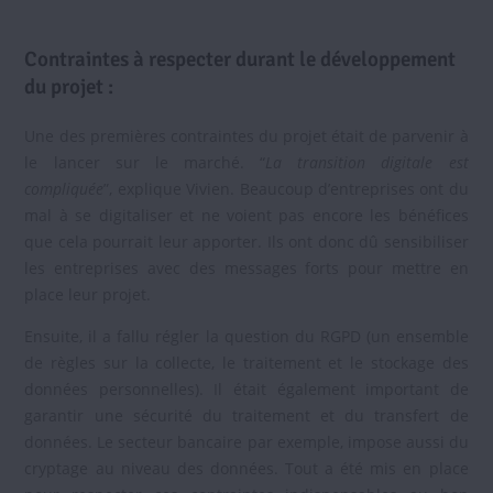
Contraintes à respecter durant le développement
du projet :
Une des premières contraintes du projet était de parvenir à
le lancer sur le marché. “
La transition digitale est
compliquée
”, explique Vivien. Beaucoup d’entreprises ont du
mal à se digitaliser et ne voient pas encore les bénéfices
que cela pourrait leur apporter. Ils ont donc dû sensibiliser
les entreprises avec des messages forts pour mettre en
place leur projet.
Ensuite, il a fallu régler la question du RGPD (un ensemble
de règles sur la collecte, le traitement et le stockage des
données personnelles). Il était également important de
garantir une sécurité du traitement et du transfert de
données. Le secteur bancaire par exemple, impose aussi du
cryptage au niveau des données. Tout a été mis en place