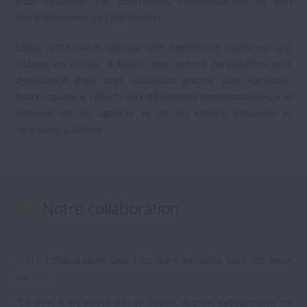
pour respecter ces contraintes indispensables au bon
fonctionnement de l’application.
Enfin, notre client désirait une expérience utilisateur qui
change du papier. Il fallait donc rendre l’application plus
dynamique pour une utilisation encore plus agréable.
Notre équipe a réfléchi aux différentes fonctionnalités, à la
manière de les agencer et de les rendre intuitives et
agréables à utiliser.
#4.
Notre collaboration
Notre collaboration s’est très bien déroulée pour les deux
parties.
“Ça s’est bien passé dès le début. Arthur, gestionnaire de