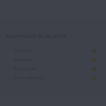
Au sommaire de cet article
#1.
Notre client
#2.
Ses besoins
#3.
Notre solution
#4.
Notre collaboration