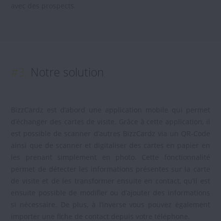
avec des prospects.
#3.
Notre solution
BizzCardz est d’abord une application mobile qui permet
d’échanger des cartes de visite. Grâce à cette application, il
est possible de scanner d’autres BizzCardz via un QR-Code
ainsi que de scanner et digitaliser des cartes en papier en
les prenant simplement en photo. Cette fonctionnalité
permet de détecter les informations présentes sur la carte
de visite et de les transformer ensuite en contact, qu’il est
ensuite possible de modifier ou d’ajouter des informations
si nécessaire. De plus, à l’inverse vous pouvez également
importer une fiche de contact depuis votre téléphone.