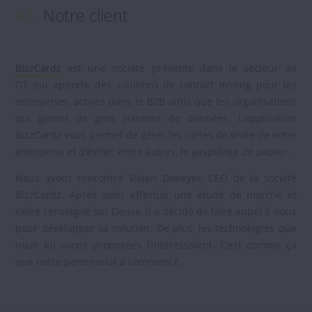
#1.
Notre client
BizzCardz
est une société présente dans le secteur de
l’IT qui apporte des solutions de contact mining pour les
entreprises actives dans le B2B ainsi que les organisations
qui gèrent de gros volumes de données. L’application
BizzCardz vous permet de gérer les cartes de visite de votre
entreprise et d’éviter, entre autres, le gaspillage de papier.
Nous avons rencontré Vivien Deneyer, CEO de la société
BizzCardz. Après avoir effectué une étude de marché et
s’être renseigné sur Deuse, il a décidé de faire appel à nous
pour développer sa solution. De plus, les technologies que
nous lui avons proposées l’intéressaient. C’est comme ça
que notre partenariat a commencé.