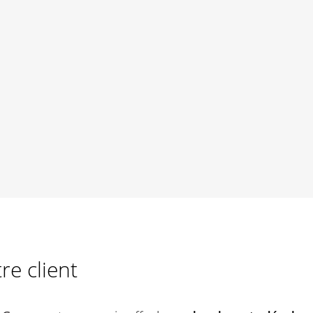
re client