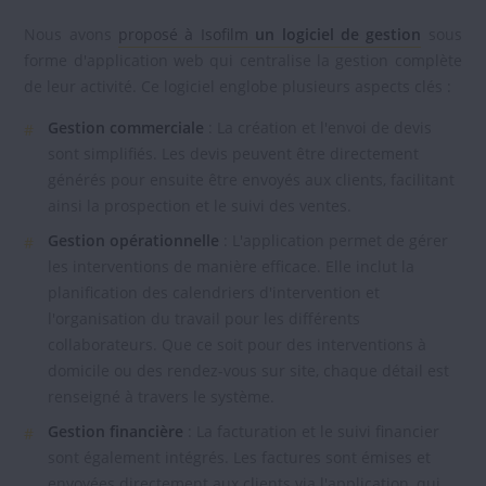
Nous avons
proposé à Isofilm
un logiciel de gestion
sous
forme d'application web qui centralise la gestion complète
de leur activité. Ce logiciel englobe plusieurs aspects clés :
Gestion commerciale
: La création et l'envoi de devis
sont simplifiés. Les devis peuvent être directement
générés pour ensuite être envoyés aux clients, facilitant
ainsi la prospection et le suivi des ventes.
Gestion opérationnelle
: L'application permet de gérer
les interventions de manière efficace. Elle inclut la
planification des calendriers d'intervention et
l'organisation du travail pour les différents
collaborateurs. Que ce soit pour des interventions à
domicile ou des rendez-vous sur site, chaque détail est
renseigné à travers le système.
Gestion financière
: La facturation et le suivi financier
sont également intégrés. Les factures sont émises et
envoyées directement aux clients via l'application, qui