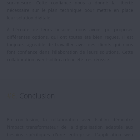
sur-mesure. Cette confiance nous a donné la liberté
nécessaire sur le plan technique pour mettre en place
leur solution digitale.
À l'écoute de leurs besoins, nous avons pu proposer
différentes options, qui ont toutes été bien reçues. Il est
toujours agréable de travailler avec des clients qui nous
font confiance dans l’élaboration de leurs solutions. Cette
collaboration avec Isofilm a donc été très réussie.
#6.
Conclusion
En conclusion, la collaboration avec Isofilm démontre
l'impact transformateur de la digitalisation adaptée aux
besoins spécifiques d'une entreprise. L'application web