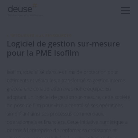
< RETOURNER AUX RESSOURCES
Logiciel de gestion sur-mesure
pour la PME Isofilm
Isofilm, spécialisé dans les films de protection pour
bâtiments et véhicules, a transformé sa gestion interne
grâce à une collaboration avec notre équipe. En
adoptant un logiciel de gestion sur-mesure, cette société
de pose de film pour vitre a centralisé ses opérations,
simplifiant ainsi ses processus commerciaux,
opérationnels et financiers. Cette initiative numérique a
permis à l'entreprise de renforcer sa croissance et