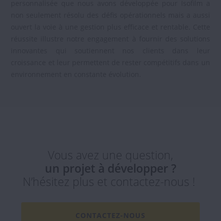
personnalisée que nous avons développée pour Isofilm a
non seulement résolu des défis opérationnels mais a aussi
ouvert la voie à une gestion plus efficace et rentable. Cette
réussite illustre notre engagement à fournir des solutions
innovantes qui soutiennent nos clients dans leur
croissance et leur permettent de rester compétitifs dans un
environnement en constante évolution.
Vous avez une question,
un projet à développer ?
N’hésitez plus et contactez-nous !
CONTACTEZ-NOUS