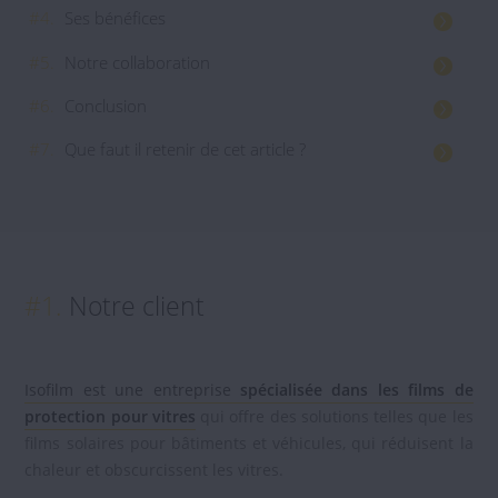
#4.
Ses bénéfices
#5.
Notre collaboration
#6.
Conclusion
#7.
Que faut il retenir de cet article ?
#1.
Notre client
Isofilm est une entreprise
spécialisée dans les films de
protection pour vitres
qui offre des solutions telles que les
films solaires pour bâtiments et véhicules, qui réduisent la
chaleur et obscurcissent les vitres.