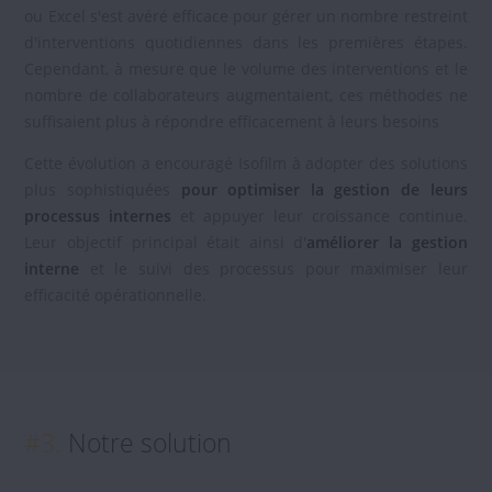
ou Excel s'est avéré efficace pour gérer un nombre restreint
d'interventions quotidiennes dans les premières étapes.
Cependant, à mesure que le volume des interventions et le
nombre de collaborateurs augmentaient, ces méthodes ne
suffisaient plus à répondre efficacement à leurs besoins
Cette évolution a encouragé Isofilm à adopter des solutions
plus sophistiquées
pour optimiser la gestion de leurs
processus internes
et appuyer leur croissance continue.
Leur objectif principal était ainsi d'
améliorer la gestion
interne
et le suivi des processus pour maximiser leur
efficacité opérationnelle.
#3.
Notre solution