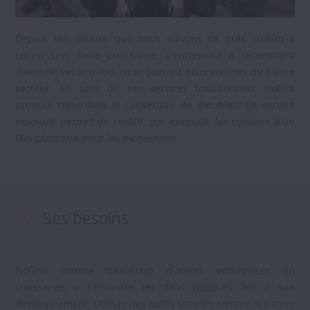
Depuis ses débuts, que nous suivons de près, Isofilm a
connu une belle croissance. L'entreprise a récemment
diversifié ses activités en acquérant deux sociétés du même
secteur. En plus de ses services traditionnels, Isofilm
propose désormais la couverture de meubles. Ce service
innovant permet de revêtir, par exemple, les cuisines d'un
film plastique pour les moderniser.
#2.
Ses besoins
Isofilm, comme beaucoup d'autres entreprises en
croissance, a rencontré les défis typiques liés à son
développement. Utiliser des outils simples comme le papier