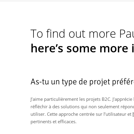
To find out more Pau
here’s some more 
As-tu un type de projet préfér
J’aime particulièrement les projets B2C. J'apprécie 
réfléchir à des solutions qui non seulement répond
utiliser. Cette approche centrée sur l’utilisateur et
pertinents et efficaces.