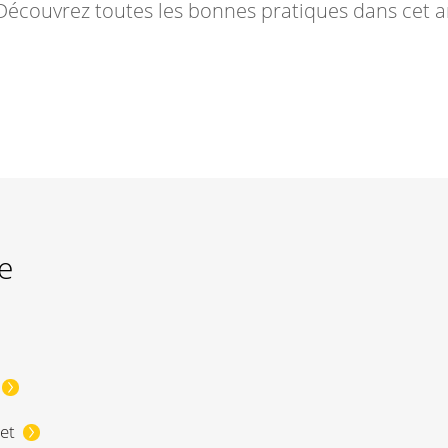
Découvrez toutes les bonnes pratiques dans cet ar
e
et