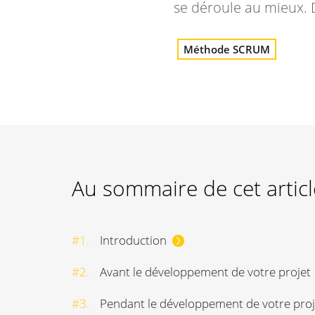
se déroule au mieux. 
Méthode SCRUM
Au sommaire de cet articl
#1.
Introduction
#2.
Avant le développement de votre projet
#3.
Pendant le développement de votre proj