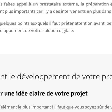
s faîtes appel à un prestataire externe, la préparation e
nt plus importants car il y a des intervenants en plus dans
quelques points auxquels il faut prêter attention avant, p
eloppement de votre solution digitale.
nt le développement de votre pro
r une idée claire de votre projet
l’élément le plus important ! Il faut que vous soyez sûr de 