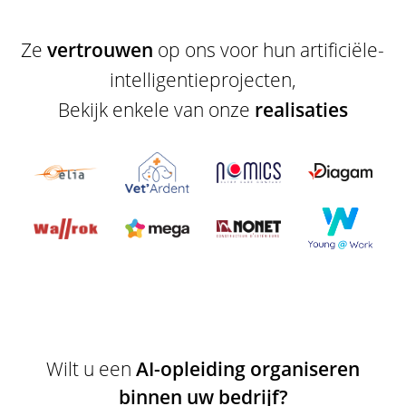
Ze
vertrouwen
op ons voor hun artificiële-
intelligentieprojecten,
Bekijk enkele van onze
realisaties
Wilt u een
AI-opleiding organiseren
binnen uw bedrijf?