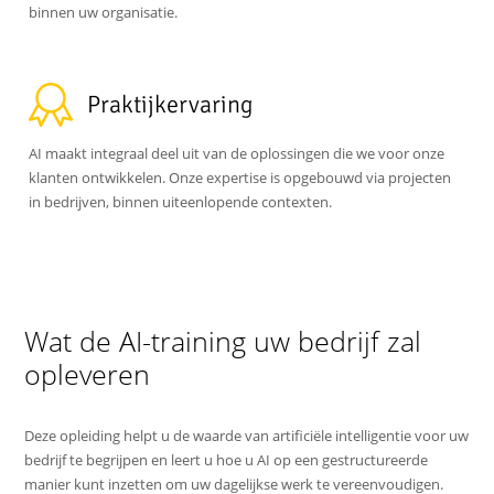
binnen uw organisatie.
Praktijkervaring
AI maakt integraal deel uit van de oplossingen die we voor onze
klanten ontwikkelen. Onze expertise is opgebouwd via projecten
in bedrijven, binnen uiteenlopende contexten.
Wat de AI-training uw bedrijf zal
opleveren
Deze opleiding helpt u de waarde van artificiële intelligentie voor uw
bedrijf te begrijpen en leert u hoe u AI op een gestructureerde
manier kunt inzetten om uw dagelijkse werk te vereenvoudigen.