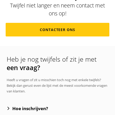
Twijfel niet langer en neem contact met
ons op!
CONTACTEER ONS
Heb je nog twijfels of zit je met
een vraag?
Heeft u vragen of zit u misschien toch nog met enkele twijfels?
Bekijk dan gerust even de lijst met de meest voorkomende vragen
van klanten.
Hoe inschrijven?