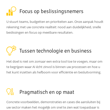
Focus op beslissingsnemers
U stuurt teams, budgetten en prioriteiten aan. Onze aanpak houdt
rekening met uw concrete realiteit: nood aan duidelijkheid, snelle
beslissingen en focus op meetbare resultaten.
Tussen technologie en business
Het doel is niet om zomaar een extra tool toe te voegen, maar om
te begrijpen waar AI écht zinvol is binnen uw processen en hoe u
het kunt inzetten als hefboom voor efficiëntie en besluitvorming.
Pragmatisch en op maat
Concrete voorbeelden, demonstraties en cases die aansluiten bij
uw sector maken het mogelijk om snel te zien wat toepasbaar is