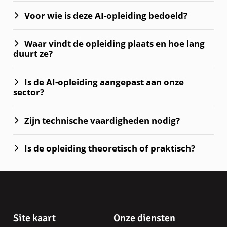
Voor wie is deze AI-opleiding bedoeld?
Waar vindt de opleiding plaats en hoe lang
duurt ze?
Is de AI-opleiding aangepast aan onze
sector?
Zijn technische vaardigheden nodig?
Is de opleiding theoretisch of praktisch?
Pagina-
Site kaart
Onze diensten