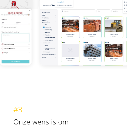
#3
Onze wens is om