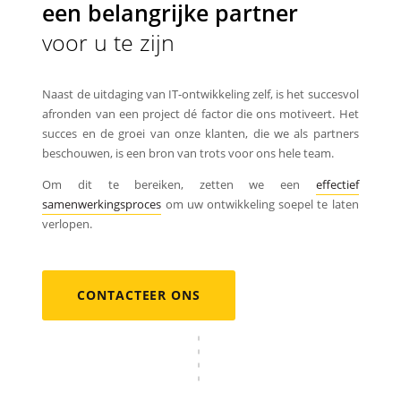
een belangrijke partner
voor u te zijn
Naast de uitdaging van IT-ontwikkeling zelf, is het succesvol
afronden van een project dé factor die ons motiveert. Het
succes en de groei van onze klanten, die we als partners
beschouwen, is een bron van trots voor ons hele team.
Om dit te bereiken, zetten we een
effectief
samenwerkingsproces
om uw ontwikkeling soepel te laten
verlopen.
CONTACTEER ONS