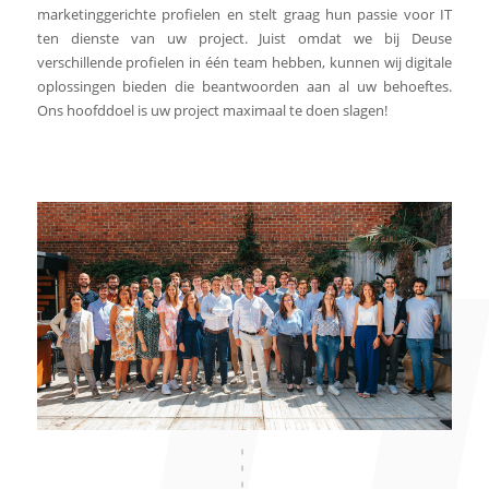
marketinggerichte profielen en stelt graag hun passie voor IT
ten dienste van uw project. Juist omdat we bij Deuse
verschillende profielen in één team hebben, kunnen wij digitale
oplossingen bieden die beantwoorden aan al uw behoeftes.
Ons hoofddoel is uw project maximaal te doen slagen!