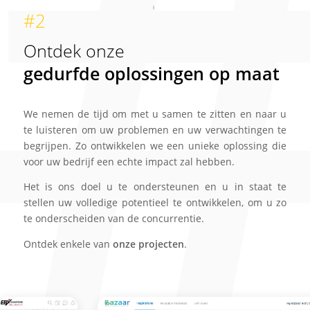
#2
Ontdek onze
gedurfde oplossingen op maat
We nemen de tijd om met u samen te zitten en naar u
te luisteren om uw problemen en uw verwachtingen te
begrijpen. Zo ontwikkelen we een ​​unieke oplossing die
voor uw bedrijf een echte impact zal hebben.
Het is ons doel u te ondersteunen en u in staat te
stellen uw volledige potentieel te ontwikkelen, om u zo
te onderscheiden van de concurrentie.
Ontdek enkele van
onze projecten
.