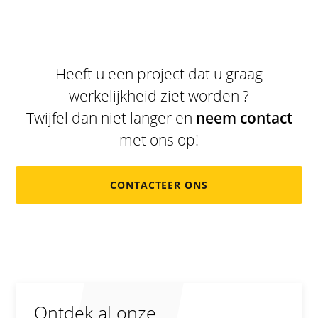
Heeft u een project dat u graag
werkelijkheid ziet worden ?
Twijfel dan niet langer en
neem contact
met ons op!
CONTACTEER ONS
Ontdek al onze