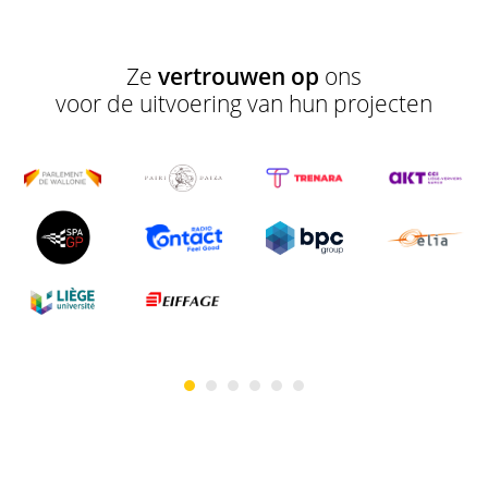
Ze
vertrouwen op
ons
voor de uitvoering van hun projecten