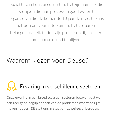
digitaliser
opzichte van hun concurrenten. Het zijn namelijk die
?
bedrijven die hun processen goed weten te
organiseren die de komende 10 jaar de meeste kans
hebben om vooruit te komen. Het is daarom
belangrijk dat elk bedrijf zijn processen digitaliseert
om concurrerend te blijven.
Waarom kiezen voor Deuse?
Ervaring in verschillende sectoren
Onze ervaring in een breed scala aan sectoren betekent dat we
een zeer goed begrip hebben van de problemen waarmee zij te
maken hebben. Dit stelt ons in staat om zowel gevarieerde als