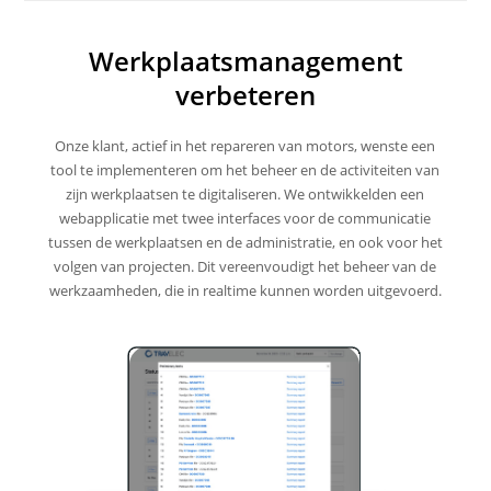
Werkplaatsmanagement
verbeteren
Onze klant, actief in het repareren van motors, wenste een
tool te implementeren om het beheer en de activiteiten van
zijn werkplaatsen te digitaliseren. We ontwikkelden een
webapplicatie met twee interfaces voor de communicatie
tussen de werkplaatsen en de administratie, en ook voor het
volgen van projecten. Dit vereenvoudigt het beheer van de
werkzaamheden, die in realtime kunnen worden uitgevoerd.