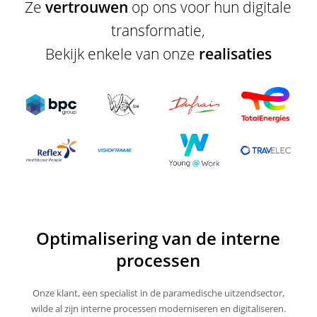
Ze
vertrouwen
op ons voor hun digitale
transformatie,
Bekijk enkele van onze
realisaties
Optimalisering van de interne
processen
Onze klant, een specialist in de paramedische uitzendsector,
wilde al zijn interne processen moderniseren en digitaliseren.