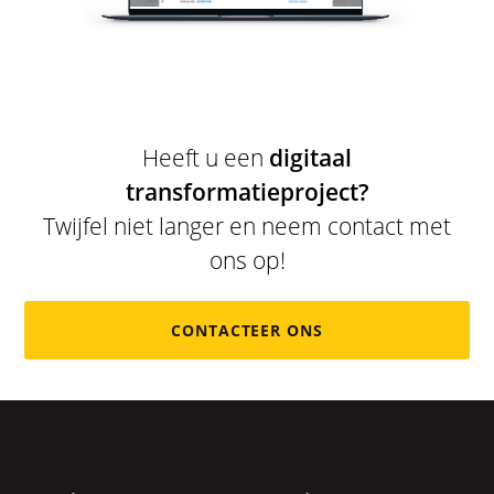
Heeft u een
digitaal
transformatieproject?
Twijfel niet langer en neem contact met
ons op!
CONTACTEER ONS