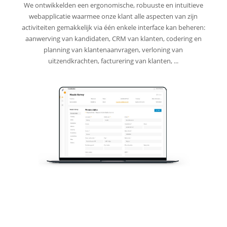
We ontwikkelden een ergonomische, robuuste en intuïtieve
webapplicatie waarmee onze klant alle aspecten van zijn
activiteiten gemakkelijk via één enkele interface kan beheren:
aanwerving van kandidaten, CRM van klanten, codering en
planning van klantenaanvragen, verloning van
uitzendkrachten, facturering van klanten, ...