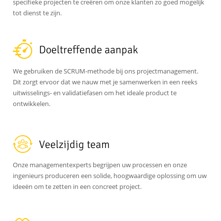
specifieke projecten te creëren om onze klanten zo goed mogelijk
tot dienst te zijn.
Doeltreffende aanpak
We gebruiken de SCRUM-methode bij ons projectmanagement.
Dit zorgt ervoor dat we nauw met je samenwerken in een reeks
uitwisselings- en validatiefasen om het ideale product te
ontwikkelen.
Veelzijdig team
Onze managementexperts begrijpen uw processen en onze
ingenieurs produceren een solide, hoogwaardige oplossing om uw
ideeën om te zetten in een concreet project.