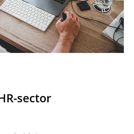
HR-sector