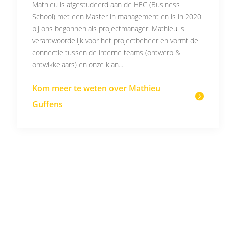
Mathieu is afgestudeerd aan de HEC (Business
School) met een Master in management en is in 2020
bij ons begonnen als projectmanager. Mathieu is
verantwoordelijk voor het projectbeheer en vormt de
connectie tussen de interne teams (ontwerp &
ontwikkelaars) en onze klan...
Kom meer te weten over Mathieu
Guffens