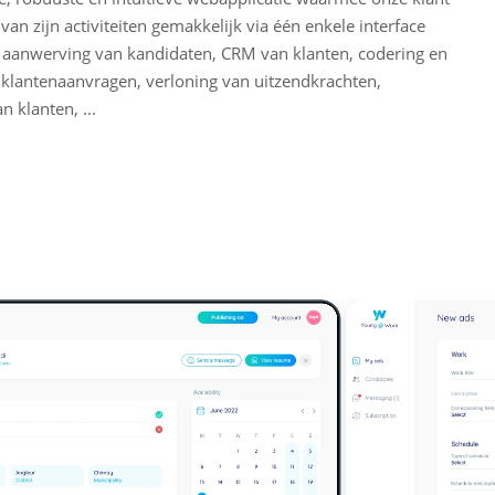
 van zijn activiteiten gemakkelijk via één enkele interface
 aanwerving van kandidaten, CRM van klanten, codering en
 klantenaanvragen, verloning van uitzendkrachten,
n klanten, ...