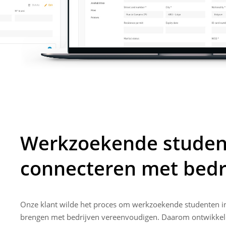
Werkzoekende studen
connecteren met bedr
Onze klant wilde het proces om werkzoekende studenten in
brengen met bedrijven vereenvoudigen. Daarom ontwikkel