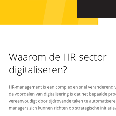
Waarom de HR-sector
digitaliseren?
HR-management is een complex en snel veranderend v
de voordelen van digitalisering is dat het bepaalde pr
vereenvoudigt door tijdrovende taken te automatiser
managers zich kunnen richten op strategische initiatie