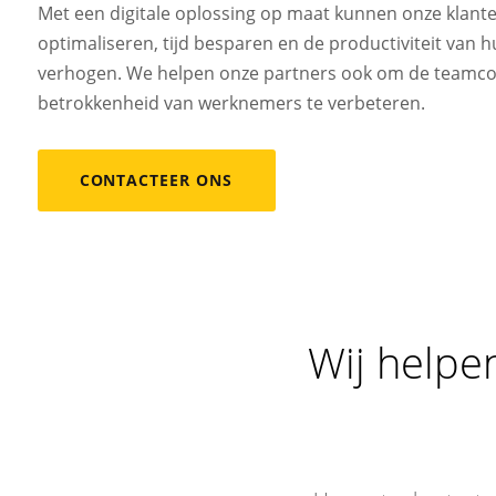
Met een digitale oplossing op maat kunnen onze klant
optimaliseren, tijd besparen en de productiviteit van h
verhogen. We helpen onze partners ook om de teamc
betrokkenheid van werknemers te verbeteren.
CONTACTEER ONS
Wij helpe