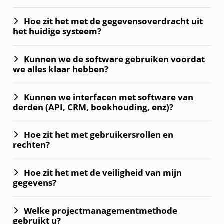
Hoe zit het met de gegevensoverdracht uit
het huidige systeem?
Kunnen we de software gebruiken voordat
we alles klaar hebben?
Kunnen we interfacen met software van
derden (API, CRM, boekhouding, enz)?
Hoe zit het met gebruikersrollen en
rechten?
Hoe zit het met de veiligheid van mijn
gegevens?
Welke projectmanagementmethode
gebruikt u?