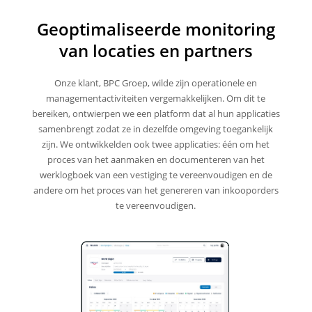
Geoptimaliseerde monitoring
van locaties en partners
Onze klant, BPC Groep, wilde zijn operationele en
managementactiviteiten vergemakkelijken. Om dit te
bereiken, ontwierpen we een platform dat al hun applicaties
samenbrengt zodat ze in dezelfde omgeving toegankelijk
zijn. We ontwikkelden ook twee applicaties: één om het
proces van het aanmaken en documenteren van het
werklogboek van een vestiging te vereenvoudigen en de
andere om het proces van het genereren van inkooporders
te vereenvoudigen.