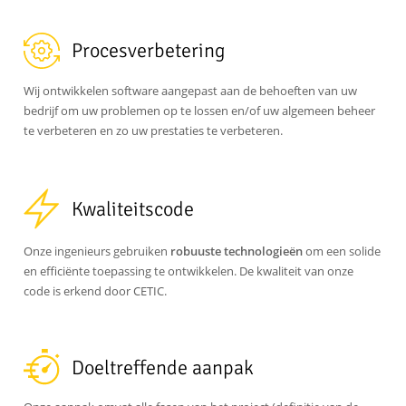
Procesverbetering
Wij ontwikkelen software aangepast aan de behoeften van uw
bedrijf om uw problemen op te lossen en/of uw algemeen beheer
te verbeteren en zo uw prestaties te verbeteren.
Kwaliteitscode
Onze ingenieurs gebruiken
robuuste technologieën
om een solide
en efficiënte toepassing te ontwikkelen. De kwaliteit van onze
code is erkend door CETIC.
Doeltreffende aanpak