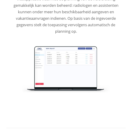
gemakkelijk kan worden beheerd: radiologen en assistenten
kunnen onder meer hun beschikbaarheid aangeven en
vakantieaanvragen indienen. Op basis van de ingevoerde
gegevens stelt de toepassing vervolgens automatisch de
planning op.