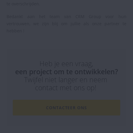
te overschrijden.
Bedankt aan het team van CRM Group voor hun
vertrouwen, we zijn blij om jullie als onze partner te
hebben !
Heb je een vraag,
een project om te ontwikkelen?
Twijfel niet langer en neem
contact met ons op!
CONTACTEER ONS