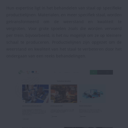
Hun expertise ligt in het behandelen van staal op specifieke
productielijnen. Materialen, en meer specifiek staal, worden
getransformeerd om de weerstand en kwaliteit te
vergroten. Voor grote spoelen zoals die worden vervoerd
per trein, bijvoorbeeld, is het nu mogelijk om ze op kleinere
schaal te produceren. Productielijnen zijn opgezet om de
weerstand en kwaliteit van het staal te verbeteren door het
ondergaan van een reeks behandelingen.