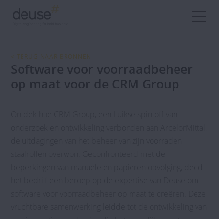
< TERUG NAAR BRONNEN
Software voor voorraadbeheer
op maat voor de CRM Group
Ontdek hoe CRM Group, een Luikse spin-off van
onderzoek en ontwikkeling verbonden aan ArcelorMittal,
de uitdagingen van het beheer van zijn voorraden
staalrollen overwon. Geconfronteerd met de
beperkingen van manuele en papieren opvolging, deed
het bedrijf een beroep op de expertise van Deuse om
software voor voorraadbeheer op maat te creëren. Deze
vruchtbare samenwerking leidde tot de ontwikkeling van