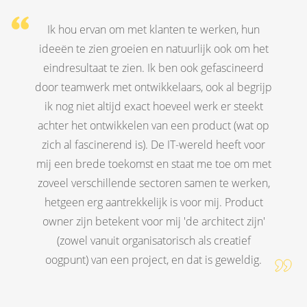
Ik hou ervan om met klanten te werken, hun
ideeën te zien groeien en natuurlijk ook om het
eindresultaat te zien. Ik ben ook gefascineerd
door teamwerk met ontwikkelaars, ook al begrijp
ik nog niet altijd exact hoeveel werk er steekt
achter het ontwikkelen van een product (wat op
zich al fascinerend is). De IT-wereld heeft voor
mij een brede toekomst en staat me toe om met
zoveel verschillende sectoren samen te werken,
hetgeen erg aantrekkelijk is voor mij. Product
owner zijn betekent voor mij 'de architect zijn'
(zowel vanuit organisatorisch als creatief
oogpunt) van een project, en dat is geweldig.