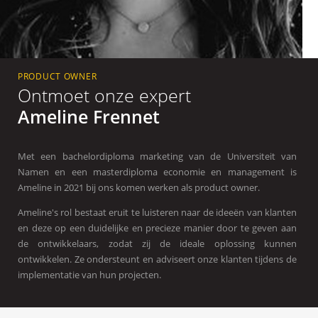
PRODUCT OWNER
Ontmoet onze expert
Ameline Frennet
Met een bachelordiploma marketing van de Universiteit van
Namen en een masterdiploma economie en management is
Ameline in 2021 bij ons komen werken als product owner.
Ameline's rol bestaat eruit te luisteren naar de ideeën van klanten
en deze op een duidelijke en precieze manier door te geven aan
de ontwikkelaars, zodat zij de ideale oplossing kunnen
ontwikkelen. Ze ondersteunt en adviseert onze klanten tijdens de
implementatie van hun projecten.