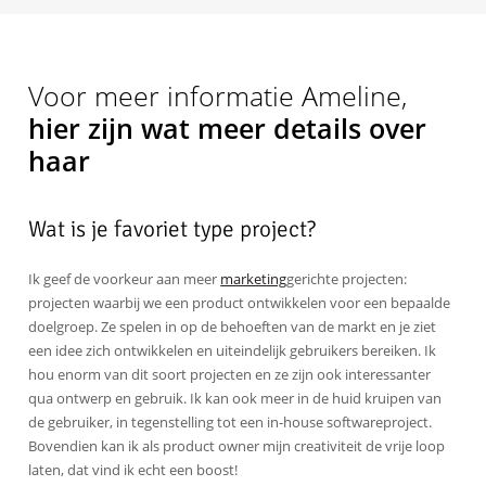
Voor meer informatie Ameline,
hier zijn wat meer details over
haar
Wat is je favoriet type project?
Ik geef de voorkeur aan meer
marketing
gerichte projecten:
projecten waarbij we een product ontwikkelen voor een bepaalde
doelgroep. Ze spelen in op de behoeften van de markt en je ziet
een idee zich ontwikkelen en uiteindelijk gebruikers bereiken. Ik
hou enorm van dit soort projecten en ze zijn ook interessanter
qua ontwerp en gebruik. Ik kan ook meer in de huid kruipen van
de gebruiker, in tegenstelling tot een in-house softwareproject.
Bovendien kan ik als product owner mijn creativiteit de vrije loop
laten, dat vind ik echt een boost!