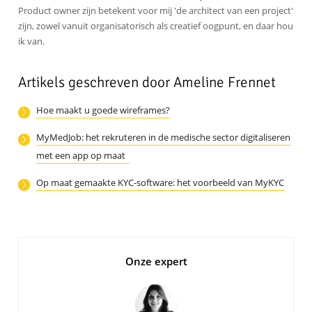
Product owner zijn betekent voor mij 'de architect van een project'
zijn, zowel vanuit organisatorisch als creatief oogpunt, en daar hou
ik van.
Artikels geschreven door Ameline Frennet
Hoe maakt u goede wireframes?
MyMedJob: het rekruteren in de medische sector digitaliseren
met een app op maat
Op maat gemaakte KYC-software: het voorbeeld van MyKYC
Onze expert