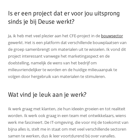
Is er een project dat er voor jou uitsprong
sinds je bij Deuse werkt?
Ja, ik heb met veel plezier aan het CFE-project in de
bouwsector
gewerkt. Het is een platform dat verschillende bouwplaatsen van
de groep samenbrengt om materialen uit te wisselen. Ik vond dit
project interessant vanwege het marketingaspect en de
doelstelling, namelijk de wens van het bedrijf om
milieuvriendelijker te worden en de huidige milieuaanpak te
volgen door hergebruik van materialen te stimuleren.
Wat vind je leuk aan je werk?
Ik werk graag met klanten, zie hun ideeën groeien en tot realiteit
worden. Ik werk ook graag in een team met ontwikkelaars, wiens
werk me fascineert. De IT-omgeving, die voor mij de toekomst van
bijna alles is, stelt me in staat om met veel verschillende sectoren
samen te werken, dus ik leer voortdurend bij over vanalles.