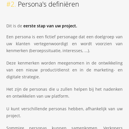
#2.
Persona's definiëren
Dit is de
eerste stap van uw project.
Een persona is een fictief personage dat een doelgroep van
uw klanten vertegenwoordigt en wordt voorzien van
kenmerken (beroepssituatie, interesses, ...).
Deze kenmerken worden meegenomen in de ontwikkeling
van een nieuw product/dienst en in de marketing- en
digitale strategie.
Het zijn de personas die u zullen helpen bij het nadenken
en ontwikkelen van uw platform.
U kunt verschillende personas hebben, afhankelijk van uw
project.
Sommige personas kunnen samenkomen. Verkopers