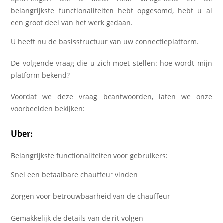
belangrijkste functionaliteiten hebt opgesomd, hebt u al
een groot deel van het werk gedaan.
U heeft nu de basisstructuur van uw connectieplatform.
De volgende vraag die u zich moet stellen: hoe wordt mijn
platform bekend?
Voordat we deze vraag beantwoorden, laten we onze
voorbeelden bekijken:
Uber:
Belangrijkste functionaliteiten voor gebruikers
:
Snel een betaalbare chauffeur vinden
Zorgen voor betrouwbaarheid van de chauffeur
Gemakkelijk de details van de rit volgen