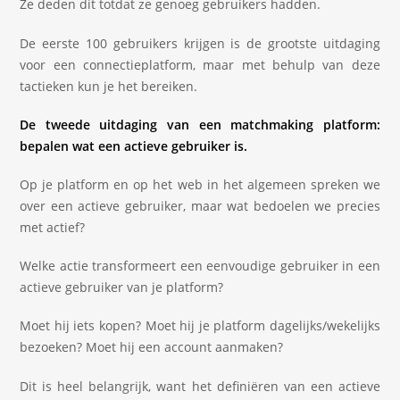
Ze deden dit totdat ze genoeg gebruikers hadden.
De eerste 100 gebruikers krijgen is de grootste uitdaging
voor een connectieplatform, maar met behulp van deze
tactieken kun je het bereiken.
De tweede uitdaging van een matchmaking platform:
bepalen wat een actieve gebruiker is.
Op je platform en op het web in het algemeen spreken we
over een actieve gebruiker, maar wat bedoelen we precies
met actief?
Welke actie transformeert een eenvoudige gebruiker in een
actieve gebruiker van je platform?
Moet hij iets kopen? Moet hij je platform dagelijks/wekelijks
bezoeken? Moet hij een account aanmaken?
Dit is heel belangrijk, want het definiëren van een actieve