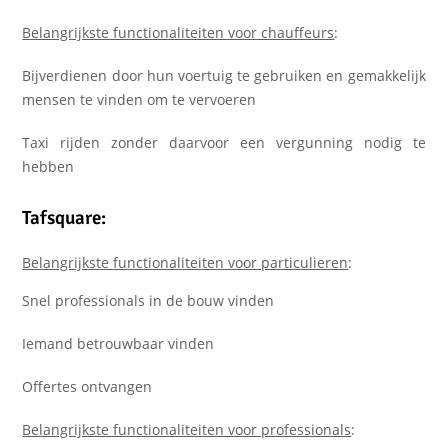
Belangrijkste functionaliteiten voor chauffeurs
:
Bijverdienen door hun voertuig te gebruiken en gemakkelijk
mensen te vinden om te vervoeren
Taxi rijden zonder daarvoor een vergunning nodig te
hebben
Tafsquare:
Belangrijkste functionaliteiten voor particulieren
:
Snel professionals in de bouw vinden
Iemand betrouwbaar vinden
Offertes ontvangen
Belangrijkste functionaliteiten voor professionals
: