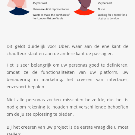
Dit geldt duidelijk voor Uber, waar aan de ene kant de
chauffeur staat en aan de andere kant de passagier.
Het is zeer belangrijk om uw personas goed te definiëren,
omdat ze de functionaliteiten van uw platform, uw
benadering in marketing, het creëren van interfaces,
enzovoort bepalen.
Niet alle personas zoeken misschien hetzelfde, dus het is
nodig om rekening te houden met verschillende behoeften
om de juiste oplossing te bieden.
Bij het creëren van uw project is de eerste vraag die u moet
stellen: