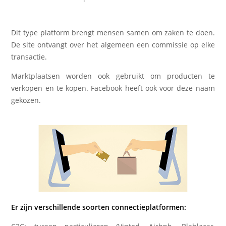
Dit type platform brengt mensen samen om zaken te doen.
De site ontvangt over het algemeen een commissie op elke
transactie.
Marktplaatsen worden ook gebruikt om producten te
verkopen en te kopen. Facebook heeft ook voor deze naam
gekozen.
Er zijn verschillende soorten connectieplatformen: