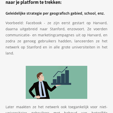
naar je platform te trekken:
Geleidelijke strategie per geografisch gebied, school, enz.
Voorbeeld: Facebook - ze zijn eerst gestart op Harvard,
daarna uitgebreid naar Stanford, enzovoort. Ze voerden
communicatie- en marketingcampagnes uit op Harvard, en
zodra ze genoeg gebruikers hadden, lanceerden ze het
netwerk op Stanford en in alle grote universiteiten in het
land.
Later maakten ze het netwerk ook toegankelijk voor niet-
universitaire gebruikers met behoud van hetzelfde