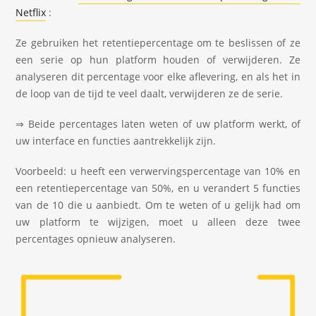
Netflix
:
Ze gebruiken het retentiepercentage om te beslissen of ze
een serie op hun platform houden of verwijderen. Ze
analyseren dit percentage voor elke aflevering, en als het in
de loop van de tijd te veel daalt, verwijderen ze de serie.
⇒ Beide percentages laten weten of uw platform werkt, of
uw interface en functies aantrekkelijk zijn.
Voorbeeld: u heeft een verwervingspercentage van 10% en
een retentiepercentage van 50%, en u verandert 5 functies
van de 10 die u aanbiedt. Om te weten of u gelijk had om
uw platform te wijzigen, moet u alleen deze twee
percentages opnieuw analyseren.