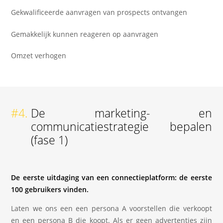
Gekwalificeerde aanvragen van prospects ontvangen
Gemakkelijk kunnen reageren op aanvragen
Omzet verhogen
#4.
De marketing- en
communicatiestrategie bepalen
(fase 1)
De eerste uitdaging van een connectieplatform: de eerste
100 gebruikers vinden.
Laten we ons een een persona A voorstellen die verkoopt
en een persona B die koopt. Als er geen advertenties zijn