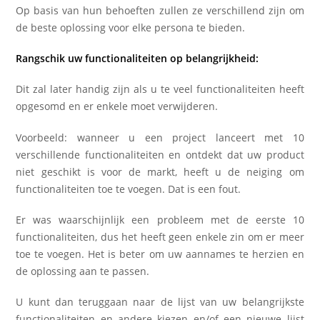
Op basis van hun behoeften zullen ze verschillend zijn om
de beste oplossing voor elke persona te bieden.
Rangschik uw functionaliteiten op belangrijkheid:
Dit zal later handig zijn als u te veel functionaliteiten heeft
opgesomd en er enkele moet verwijderen.
Voorbeeld: wanneer u een project lanceert met 10
verschillende functionaliteiten en ontdekt dat uw product
niet geschikt is voor de markt, heeft u de neiging om
functionaliteiten toe te voegen. Dat is een fout.
Er was waarschijnlijk een probleem met de eerste 10
functionaliteiten, dus het heeft geen enkele zin om er meer
toe te voegen. Het is beter om uw aannames te herzien en
de oplossing aan te passen.
U kunt dan teruggaan naar de lijst van uw belangrijkste
functionaliteiten en andere kiezen en/of een nieuwe lijst