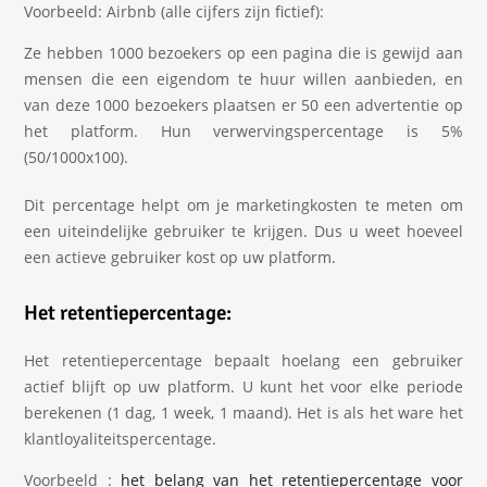
Voorbeeld: Airbnb (alle cijfers zijn fictief):
Ze hebben 1000 bezoekers op een pagina die is gewijd aan
mensen die een eigendom te huur willen aanbieden, en
van deze 1000 bezoekers plaatsen er 50 een advertentie op
het platform. Hun verwervingspercentage is 5%
(50/1000x100).
Dit percentage helpt om je marketingkosten te meten om
een uiteindelijke gebruiker te krijgen. Dus u weet hoeveel
een actieve gebruiker kost op uw platform.
Het retentiepercentage:
Het retentiepercentage bepaalt hoelang een gebruiker
actief blijft op uw platform. U kunt het voor elke periode
berekenen (1 dag, 1 week, 1 maand). Het is als het ware het
klantloyaliteitspercentage.
Voorbeeld :
het belang van het retentiepercentage voor