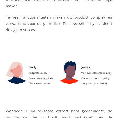
maken.
Te veel functionaliteiten maken uw product complex en
verwarrend voor de gebruiker. De hoeveelheid garandeert
dus geen succes.
Wanneer u uw personas correct hebt gedefinieerd, de
oplossingen die u biedt hebt vastgesteld en de