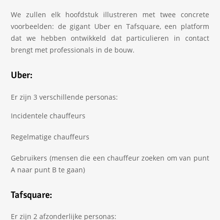
We zullen elk hoofdstuk illustreren met twee concrete
voorbeelden: de gigant Uber en Tafsquare, een platform
dat we hebben ontwikkeld dat particulieren in contact
brengt met professionals in de bouw.
Uber:
Er zijn 3 verschillende personas:
Incidentele chauffeurs
Regelmatige chauffeurs
Gebruikers (mensen die een chauffeur zoeken om van punt
A naar punt B te gaan)
Tafsquare:
Er zijn 2 afzonderlijke personas: