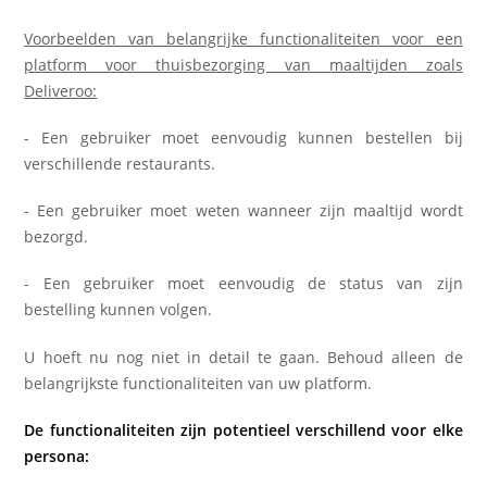
Voorbeelden van belangrijke functionaliteiten voor een
platform voor thuisbezorging van maaltijden zoals
Deliveroo:
- Een gebruiker moet eenvoudig kunnen bestellen bij
verschillende restaurants.
- Een gebruiker moet weten wanneer zijn maaltijd wordt
bezorgd.
- Een gebruiker moet eenvoudig de status van zijn
bestelling kunnen volgen.
U hoeft nu nog niet in detail te gaan. Behoud alleen de
belangrijkste functionaliteiten van uw platform.
De functionaliteiten zijn potentieel verschillend voor elke
persona: