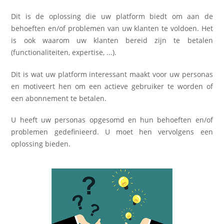
Dit is de oplossing die uw platform biedt om aan de
behoeften en/of problemen van uw klanten te voldoen. Het
is ook waarom uw klanten bereid zijn te betalen
(functionaliteiten, expertise, ...).
Dit is wat uw platform interessant maakt voor uw personas
en motiveert hen om een actieve gebruiker te worden of
een abonnement te betalen.
U heeft uw personas opgesomd en hun behoeften en/of
problemen gedefinieerd. U moet hen vervolgens een
oplossing bieden.