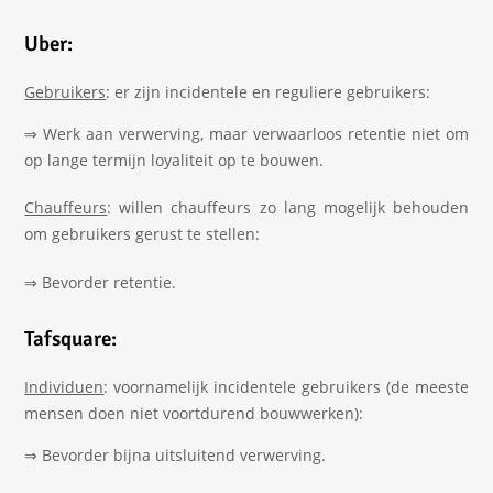
Uber:
Gebruikers
: er zijn incidentele en reguliere gebruikers:
⇒ Werk aan verwerving, maar verwaarloos retentie niet om
op lange termijn loyaliteit op te bouwen.
Chauffeurs
: willen chauffeurs zo lang mogelijk behouden
om gebruikers gerust te stellen:
⇒ Bevorder retentie.
Tafsquare:
Individuen
: voornamelijk incidentele gebruikers (de meeste
mensen doen niet voortdurend bouwwerken):
⇒ Bevorder bijna uitsluitend verwerving.