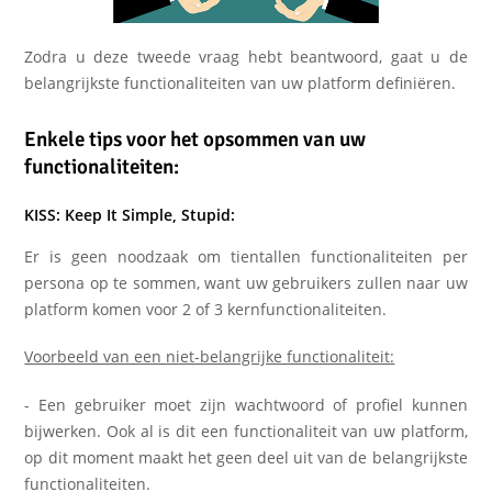
Zodra u deze tweede vraag hebt beantwoord, gaat u de
belangrijkste functionaliteiten van uw platform definiëren.
Enkele tips voor het opsommen van uw
functionaliteiten:
KISS: Keep It Simple, Stupid:
Er is geen noodzaak om tientallen functionaliteiten per
persona op te sommen, want uw gebruikers zullen naar uw
platform komen voor 2 of 3 kernfunctionaliteiten.
Voorbeeld van een niet-belangrijke functionaliteit:
- Een gebruiker moet zijn wachtwoord of profiel kunnen
bijwerken. Ook al is dit een functionaliteit van uw platform,
op dit moment maakt het geen deel uit van de belangrijkste
functionaliteiten.