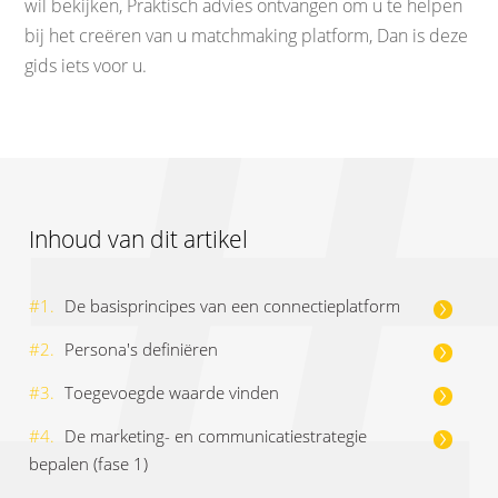
wil bekijken, Praktisch advies ontvangen om u te helpen
bij het creëren van u matchmaking platform, Dan is deze
gids iets voor u.
Inhoud van dit artikel
#1.
De basisprincipes van een connectieplatform
#2.
Persona's definiëren
#3.
Toegevoegde waarde vinden
#4.
De marketing- en communicatiestrategie
bepalen (fase 1)