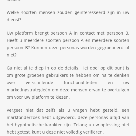
Welke soorten mensen zouden geïnteresseerd zijn in uw
dienst?
Uw platform brengt persoon A in contact met persoon B.
Heeft u meerdere soorten persoon A en meerdere soorten
persoon B? Kunnen deze personas worden gegroepeerd of
niet?
Ga niet al te diep in op de details. Het doel op dit punt is
om grote groepen gebruikers te hebben om na te denken
over verschillende functionaliteiten en uw
marketingstrategieën om deze mensen ervan te overtuigen
om voor uw platform te kiezen.
Vergeet niet dat zelfs als u vragen hebt gesteld, een
marktonderzoek hebt uitgevoerd, deze personas altijd van
het hypothetische karakter zijn. Zolang u uw oplossing niet
hebt getest, kunt u deze niet volledig verifiëren.