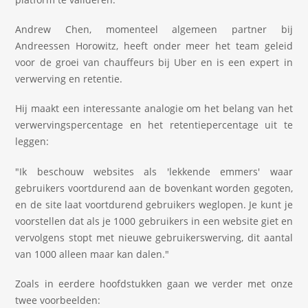
Andrew Chen, momenteel algemeen partner bij
Andreessen Horowitz, heeft onder meer het team geleid
voor de groei van chauffeurs bij Uber en is een expert in
verwerving en retentie.
Hij maakt een interessante analogie om het belang van het
verwervingspercentage en het retentiepercentage uit te
leggen:
"Ik beschouw websites als 'lekkende emmers' waar
gebruikers voortdurend aan de bovenkant worden gegoten,
en de site laat voortdurend gebruikers weglopen. Je kunt je
voorstellen dat als je 1000 gebruikers in een website giet en
vervolgens stopt met nieuwe gebruikerswerving, dit aantal
van 1000 alleen maar kan dalen."
Zoals in eerdere hoofdstukken gaan we verder met onze
twee voorbeelden: