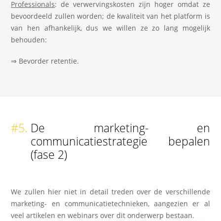
Professionals
: de verwervingskosten zijn hoger omdat ze
bevoordeeld zullen worden; de kwaliteit van het platform is
van hen afhankelijk, dus we willen ze zo lang mogelijk
behouden:
⇒ Bevorder retentie.
#5.
De marketing- en
communicatiestrategie bepalen
(fase 2)
We zullen hier niet in detail treden over de verschillende
marketing- en communicatietechnieken, aangezien er al
veel artikelen en webinars over dit onderwerp bestaan.