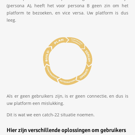
(persona A), heeft het voor persona B geen zin om het
platform te bezoeken, en vice versa. Uw platform is dus
leeg.
Als er geen gebruikers zijn, is er geen connectie, en dus is
uw platform een mislukking.
Dit is wat we een catch-22 situatie noemen.
Hier zijn verschillende oplossingen om gebruikers