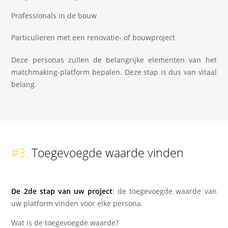
Professionals in de bouw
Particulieren met een renovatie- of bouwproject
Deze personas zullen de belangrijke elementen van het
matchmaking-platform bepalen. Deze stap is dus van vitaal
belang.
#3.
Toegevoegde waarde vinden
De 2de stap van uw project
: de toegevoegde waarde van
uw platform vinden voor elke persona.
Wat is de toegevoegde waarde?