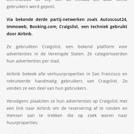
gebruikers werd gepost.
Via bekende derde partij-netwerken zoals Autoscout24,
Immoweb, Booking.com, Craigslist, een techniek gebruikt
door Airbnb.
Ze gebruikten Craigslist, een bekend platform voor
advertenties in de Verenigde Staten. Ze categoriseerden
hun advertenties per stad.
Airbnb bekeek alle verhuurproperties in San Francisco en
rekruteerde handmatig gebruikers van Craigslist. Zo
vonden ze een deel van hun gebruikers.
Vervolgens plaatsten ze hun advertenties op Craigslist met
een link naar Airbnb om de reservering af te ronden en
mensen aan te trekken die op zoek waren naar
huurproperties.