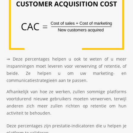
⇒ Deze percentages helpen u ook te weten of u meer
inspanningen moet leveren voor verwerving of retentie, of
beide. Ze helpen u om uw marketing- en
communicatiestrategieën aan te passen.
Afhankelijk van hoe ze werken, zullen sommige platforms
voortdurend nieuwe gebruikers moeten verwerven, terwijl
anderen zich meer zullen richten op retentie om hun
activiteit te behouden.
Deze percentages zijn prestatie-indicatoren die u helpen je
platform te valideren.