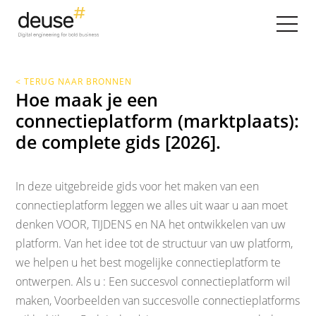
< TERUG NAAR BRONNEN
Hoe maak je een
connectieplatform (marktplaats):
de complete gids [2026].
In deze uitgebreide gids voor het maken van een
connectieplatform leggen we alles uit waar u aan moet
denken VOOR, TIJDENS en NA het ontwikkelen van uw
platform. Van het idee tot de structuur van uw platform,
we helpen u het best mogelijke connectieplatform te
ontwerpen. Als u : Een succesvol connectieplatform wil
maken, Voorbeelden van succesvolle connectieplatforms