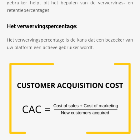
gebruiker helpt bij het bepalen van de verwervings- en
retentiepercentages.
Het verwervingspercentage:
Het verwervingspercentage is de kans dat een bezoeker van
uw platform een actieve gebruiker wordt.