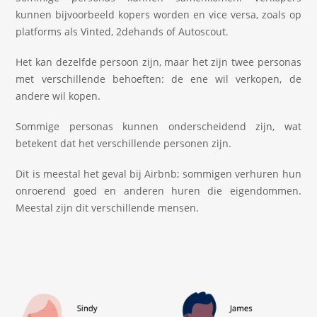
kunnen bijvoorbeeld kopers worden en vice versa, zoals op
platforms als Vinted, 2dehands of Autoscout.
Het kan dezelfde persoon zijn, maar het zijn twee personas
met verschillende behoeften: de ene wil verkopen, de
andere wil kopen.
Sommige personas kunnen onderscheidend zijn, wat
betekent dat het verschillende personen zijn.
Dit is meestal het geval bij Airbnb; sommigen verhuren hun
onroerend goed en anderen huren die eigendommen.
Meestal zijn dit verschillende mensen.